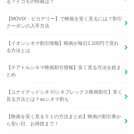
る？ドコモの特典は？
【MOVIX・ピカデリー】で映画を安く見るには？割引
クーポンの入手方法
【イオンシネマ割引情報】映画が毎日1,100円で見れ
る方法とは
【テアトルシネマ映画割引情報】安く見る方法を総ま
とめ
【ユナイテッドシネマ/シネプレックス映画割引】安く
見る方法とは？auシネマ割も
【映画を安く見る５１の方法まとめ】映画の割引券か
ら安い日、お得技まで！