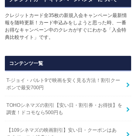
クレジットカード全35枚の新規入会キャンペーン最新情
報を随時更新！カード申込みをしようと思った時、一番
お得なキャンペーン中のクレカがすぐにわかる「入会特
典比較サイト」です。
コンテンツ一覧
T-ジョイ・バルト9で映画を安く見る方法！割引クー
ポンで最安700円
TOHOシネマズの割引【安い日・割引券・お得技】を
調査！ドコモなら500円も
【109シネマズの映画割引】安い日・クーポンはあ