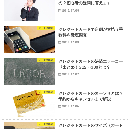
の？初心者の疑問に答えます
2018.07.09
カード活用術
クレジットカードで店側が支払う手
数料を徹底調査
2018.07.09
カード活用術
クレジットカードの決済エラーコー
ドまとめ！G12・G30とは？
2018.07.07
カード活用術
クレジットカードのオーソリとは？
予約からキャンセルまで解説
2018.07.06
カード活用術
クレジットカードのサイズ（カード