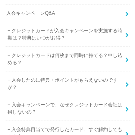
入会キャンペーンQ&A
クレジットカードが入会キャンペーンを実施する時
期は？特典はいつがお得？
クレジットカードは何枚まで同時に持てる？申し込
める？
入会したのに特典・ポイントがもらえないのです
が？
入会キャンペーンで、なぜクレジットカード会社は
損しないの？
入会特典目当てで発行したカード、すぐ解約しても