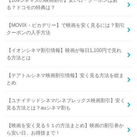
る？ドコモの特典は？
【MOVIX・ピカデリー】で映画を安く見るには？割引
クーポンの入手方法
【イオンシネマ割引情報】映画が毎日1,100円で見れ
る方法とは
【テアトルシネマ映画割引情報】安く見る方法を総ま
とめ
【ユナイテッドシネマ/シネプレックス映画割引】安く
見る方法とは？auシネマ割も
【映画を安く見る５１の方法まとめ】映画の割引券か
ら安い日、お得技まで！