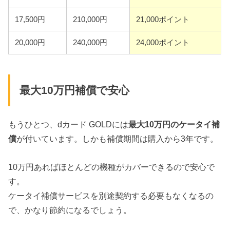
17,500円
210,000円
21,000ポイント
20,000円
240,000円
24,000ポイント
最大
10
万円補償で安心
もうひとつ、dカード GOLDには
最大
10
万円のケータイ補
償
が付いています。しかも補償期間は購入から3年です。
10万円あればほとんどの機種がカバーできるので安心で
す。
ケータイ補償サービスを別途契約する必要もなくなるの
で、かなり節約になるでしょう。