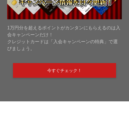
1万円分を超えるポイントがカンタンにもらえるのは入
会キャンペーンだけ！
クレジットカードは「入会キャンペーンの特典」で選
びましょう。
今すぐチェック！