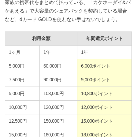
家族の携帯代をまとめて払っている、「カケホーダイ&パ
ケあえる」で大容量のシェアパックを契約している場合
など、dカード GOLDを使わない手はないでしょう。
利用金額
年間還元ポイント
1ヶ月
1年
1年
5,000円
60,000円
6,000ポイント
7,500円
90,000円
9,000ポイント
9,000円
108,000円
10,800ポイント
10,000円
120,000円
12,000ポイント
12,500円
150,000円
15,000ポイント
15,000円
180,000円
18,000ポイント