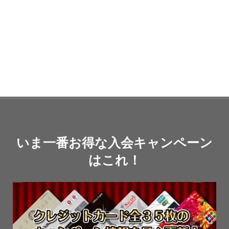
いま一番お得な入会キャンペーン
はこれ！