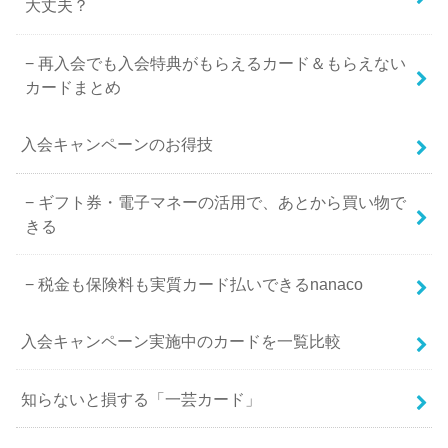
大丈夫？
再入会でも入会特典がもらえるカード＆もらえない
カードまとめ
入会キャンペーンのお得技
ギフト券・電子マネーの活用で、あとから買い物で
きる
税金も保険料も実質カード払いできるnanaco
入会キャンペーン実施中のカードを一覧比較
知らないと損する「一芸カード」