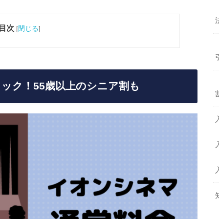
目次
[
閉じる
]
ック！55歳以上のシニア割も