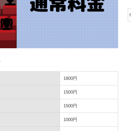
。
1800円
1500円
1500円
1000円