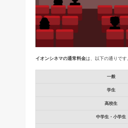
イオンシネマの通常料金
は、以下の通りです
一般
学生
高校生
中学生・小学生