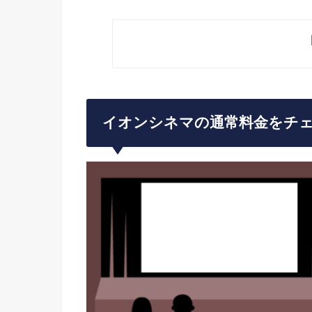
イオンシネマの通常料金をチェ