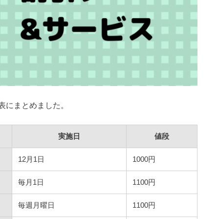
表にまとめました。
実施日
値段
12月1日
1000円
毎月1日
1100円
毎週月曜日
1100円