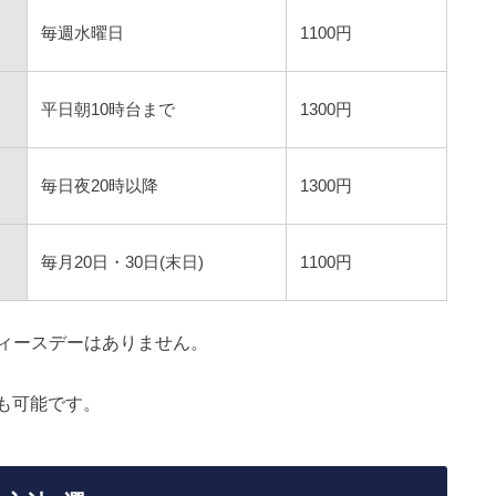
毎週水曜日
1100円
平日朝10時台まで
1300円
毎日夜20時以降
1300円
毎月20日・30日(末日)
1100円
ィースデーはありません。
でも可能です。