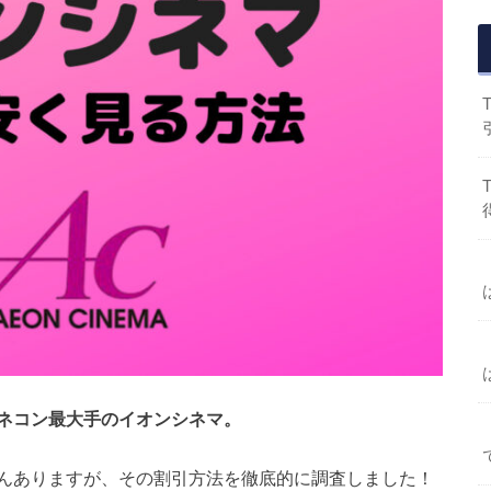
ネコン最大手のイオンシネマ。
んありますが、その割引方法を徹底的に調査しました！