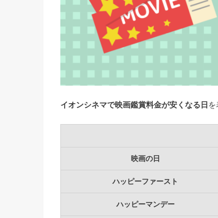
イオンシネマで映画鑑賞料金が安くなる日
を
映画の日
ハッピーファースト
ハッピーマンデー