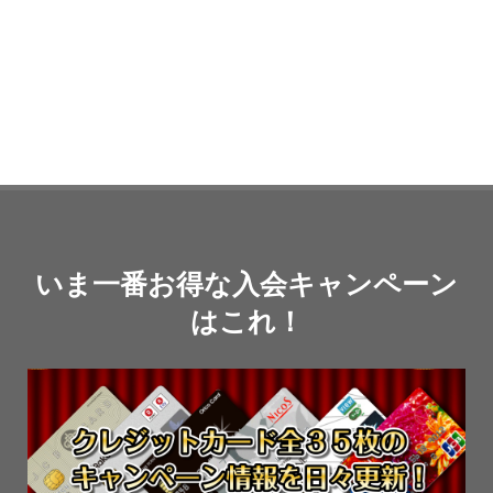
いま一番お得な入会キャンペーン
はこれ！