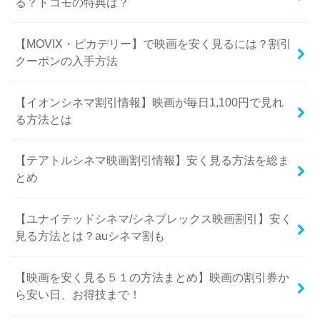
る？ドコモの特典は？
【MOVIX・ピカデリー】で映画を安く見るには？割引
クーポンの入手方法
【イオンシネマ割引情報】映画が毎日1,100円で見れ
る方法とは
【テアトルシネマ映画割引情報】安く見る方法を総ま
とめ
【ユナイテッドシネマ/シネプレックス映画割引】安く
見る方法とは？auシネマ割も
【映画を安く見る５１の方法まとめ】映画の割引券か
ら安い日、お得技まで！