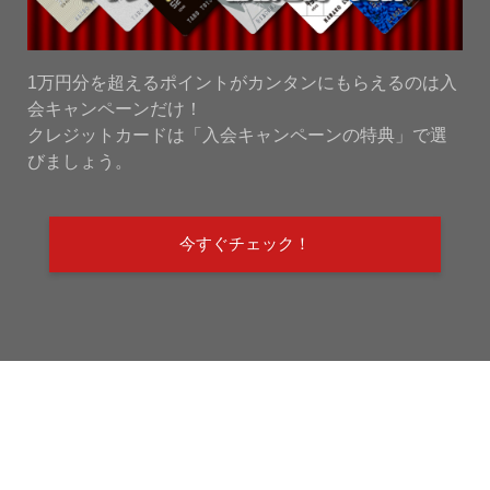
1万円分を超えるポイントがカンタンにもらえるのは入
会キャンペーンだけ！
クレジットカードは「入会キャンペーンの特典」で選
びましょう。
今すぐチェック！