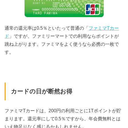
通常の還元率は0.5％といたって普通の「
ファミマTカー
ド
」ですが、ファミリーマートでの利用ならポイントが
跳ね上がります。ファミマをよく使うなら必携の一枚で
す。
カードの日が断然お得
ファミマTカードは、200円の利用ごとに1Tポイントが貯
まります。還元率にして0.5％ですから、年会費無料とは
いえ物足りなく感じるかもしれません。