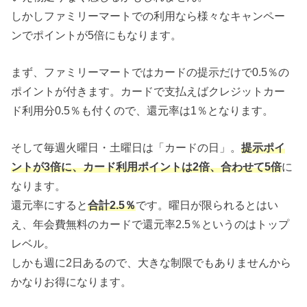
しかしファミリーマートでの利用なら様々なキャンペー
ンでポイントが5倍にもなります。
まず、ファミリーマートではカードの提示だけで0.5％の
ポイントが付きます。カードで支払えばクレジットカー
ド利用分0.5％も付くので、還元率は1％となります。
そして毎週火曜日・土曜日は「カードの日」。
提示ポイ
ントが3倍に、カード利用ポイントは2倍、合わせて5倍
に
なります。
還元率にすると
合計2.5％
です。曜日が限られるとはい
え、年会費無料のカードで還元率2.5％というのはトップ
レベル。
しかも週に2日あるので、大きな制限でもありませんから
かなりお得になります。