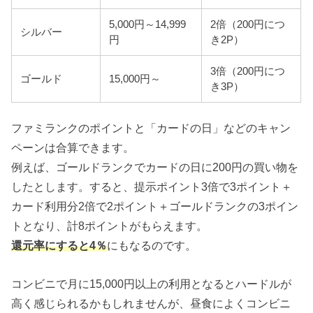
5,000円～14,999
2倍（200円につ
シルバー
円
き2P）
3倍（200円につ
ゴールド
15,000円～
き3P）
ファミランクのポイントと「カードの日」などのキャン
ペーンは合算できます。
例えば、ゴールドランクでカードの日に200円の買い物を
したとします。すると、提示ポイント3倍で3ポイント＋
カード利用分2倍で2ポイント＋ゴールドランクの3ポイン
トとなり、計8ポイントがもらえます。
還元率にすると4％
にもなるのです。
コンビニで月に15,000円以上の利用となるとハードルが
高く感じられるかもしれませんが、昼食によくコンビニ