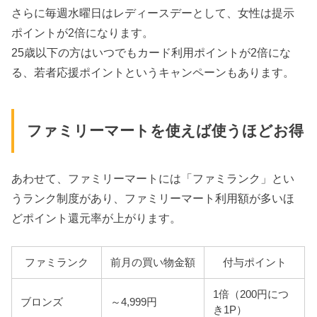
さらに毎週水曜日はレディースデーとして、女性は提示
ポイントが2倍になります。
25歳以下の方はいつでもカード利用ポイントが2倍にな
る、若者応援ポイントというキャンペーンもあります。
ファミリーマートを使えば使うほどお得
あわせて、ファミリーマートには「ファミランク」とい
うランク制度があり、ファミリーマート利用額が多いほ
どポイント還元率が上がります。
ファミランク
前月の買い物金額
付与ポイント
1倍（200円につ
ブロンズ
～4,999円
き1P）