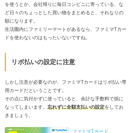
を使うとか、会社帰りに毎日コンビニに寄っている、な
ど日々のちょっとした買い物をまとめると、それなりの
額になります。
生活圏内にファミリーマートがあるなら、ファミマTカー
ドを使わないのはもったいないですね。
リボ払いの設定に注意
しかし注意が必要なのが、ファミマTカードはリボ払い専
用カードだということです。
その点に気付かずに使っていると、余計な手数料で損に
なってしまいます。
忘れずに全額支払いの設定
をしてお
きましょう。
ファミマTカード