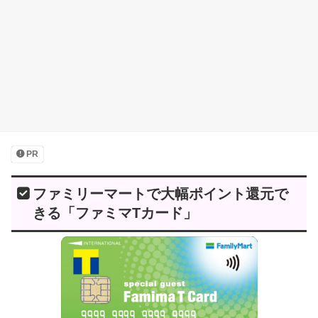
PR
ファミリーマートで大幅ポイント還元で
きる「ファミマTカード」