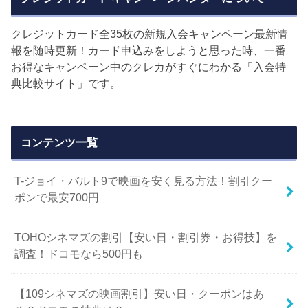
クレジットカード全35枚の新規入会キャンペーン最新情
報を随時更新！カード申込みをしようと思った時、一番
お得なキャンペーン中のクレカがすぐにわかる「入会特
典比較サイト」です。
コンテンツ一覧
T-ジョイ・バルト9で映画を安く見る方法！割引クー
ポンで最安700円
TOHOシネマズの割引【安い日・割引券・お得技】を
調査！ドコモなら500円も
【109シネマズの映画割引】安い日・クーポンはあ