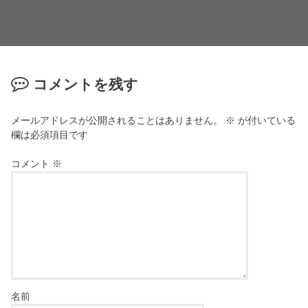
コメントを残す
メールアドレスが公開されることはありません。
※
が付いている
欄は必須項目です
コメント
※
名前