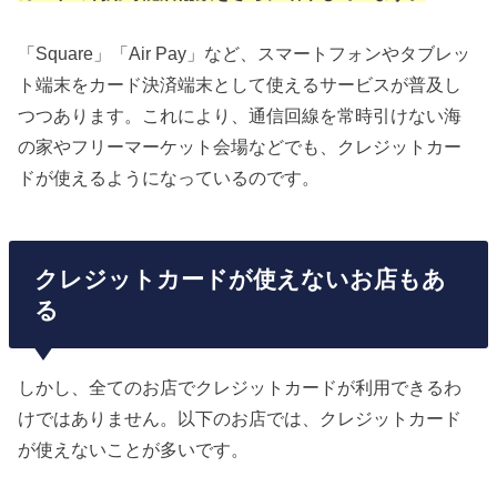
「Square」「Air Pay」など、スマートフォンやタブレッ
ト端末をカード決済端末として使えるサービスが普及し
つつあります。これにより、通信回線を常時引けない海
の家やフリーマーケット会場などでも、クレジットカー
ドが使えるようになっているのです。
クレジットカードが使えないお店もあ
る
しかし、全てのお店でクレジットカードが利用できるわ
けではありません。以下のお店では、クレジットカード
が使えないことが多いです。