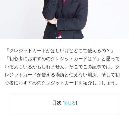
「クレジットカードがほしいけどどこで使えるの？」
「初心者におすすめのクレジットカードは？」と思って
いる人もいるかもしれません。そこでこの記事では、ク
レジットカードが使える場所と使えない場所、そして初
心者におすすめのクレジットカードを紹介しましょう。
目次
[
閉じる
]