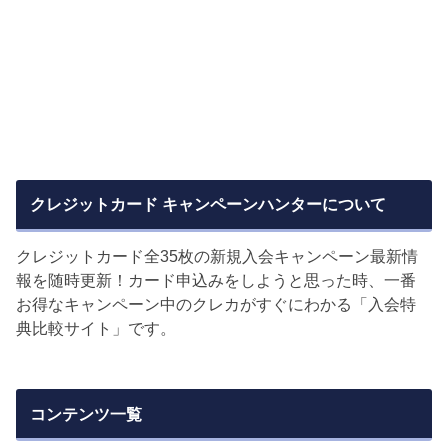
クレジットカード キャンペーンハンターについて
クレジットカード全35枚の新規入会キャンペーン最新情
報を随時更新！カード申込みをしようと思った時、一番
お得なキャンペーン中のクレカがすぐにわかる「入会特
典比較サイト」です。
コンテンツ一覧