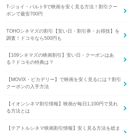
T-ジョイ・バルト9で映画を安く見る方法！割引クー
ポンで最安700円
TOHOシネマズの割引【安い日・割引券・お得技】を
調査！ドコモなら500円も
【109シネマズの映画割引】安い日・クーポンはあ
る？ドコモの特典は？
【MOVIX・ピカデリー】で映画を安く見るには？割引
クーポンの入手方法
【イオンシネマ割引情報】映画が毎日1,100円で見れ
る方法とは
【テアトルシネマ映画割引情報】安く見る方法を総ま