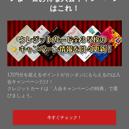
はこれ！
1万円分を超えるポイントがカンタンにもらえるのは入
会キャンペーンだけ！
クレジットカードは「入会キャンペーンの特典」で選
びましょう。
今すぐチェック！