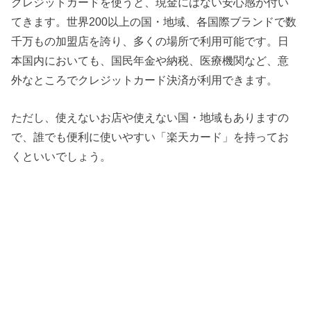
クレジットカードを使うと、現金にはない安心感が付い
てきます。世界200以上の国・地域、各国際ブランドで数
千万もの加盟店を誇り、多くの場所で利用可能です。日
本国内においても、国民年金や納税、医療機関など、意
外なところでクレジットカード決済が利用できます。
ただし、使えないお店や使えない国・地域もありますの
で、誰でも便利に使いやすい「楽天カード」を持ってお
くといいでしょう。