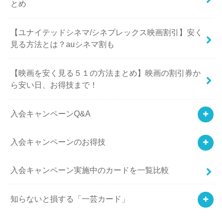
とめ
【ユナイテッドシネマ/シネプレックス映画割引】安く
見る方法とは？auシネマ割も
【映画を安く見る５１の方法まとめ】映画の割引券か
ら安い日、お得技まで！
入会キャンペーンQ&A
入会キャンペーンのお得技
入会キャンペーン実施中のカードを一覧比較
知らないと損する「一芸カード」