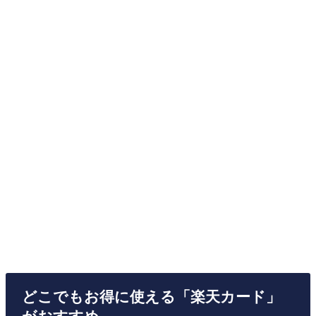
どこでもお得に使える「楽天カード」