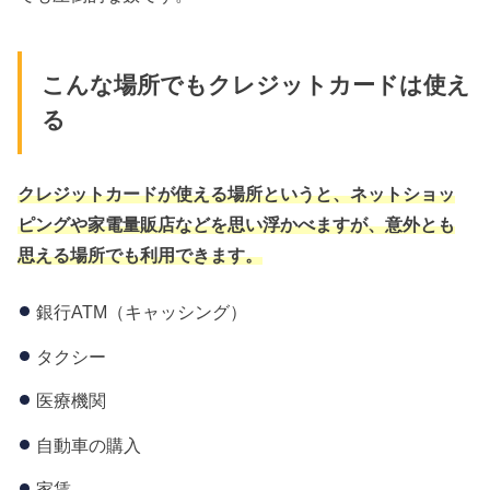
こんな場所でもクレジットカードは使え
る
クレジットカードが使える場所というと、ネットショッ
ピングや家電量販店などを思い浮かべますが、意外とも
思える場所でも利用できます。
銀行ATM（キャッシング）
タクシー
医療機関
自動車の購入
家賃