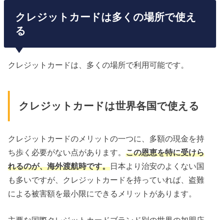
クレジットカードは多くの場所で使え
る
クレジットカードは、多くの場所で利用可能です。
クレジットカードは世界各国で使える
クレジットカードのメリットの一つに、多額の現金を持
ち歩く必要がない点があります。
この恩恵を特に受けら
れるのが、海外渡航時です。
日本より治安のよくない国
も多いですが、クレジットカードを持っていれば、盗難
による被害額を最小限にできるメリットがあります。