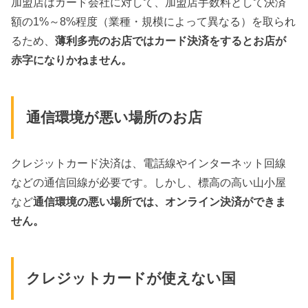
加盟店はカード会社に対して、加盟店手数料として決済
額の1%～8%程度（業種・規模によって異なる）を取られ
るため、
薄利多売のお店ではカード決済をするとお店が
赤字になりかねません。
通信環境が悪い場所のお店
クレジットカード決済は、電話線やインターネット回線
などの通信回線が必要です。しかし、標高の高い山小屋
など
通信環境の悪い場所では、オンライン決済ができま
せん。
クレジットカードが使えない国