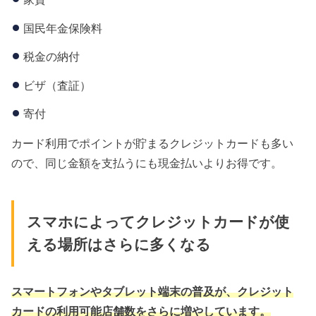
国民年金保険料
税金の納付
ビザ（査証）
寄付
カード利用でポイントが貯まるクレジットカードも多い
ので、同じ金額を支払うにも現金払いよりお得です。
スマホによってクレジットカードが使
える場所はさらに多くなる
スマートフォンやタブレット端末の普及が、クレジット
カードの利用可能店舗数をさらに増やしています。