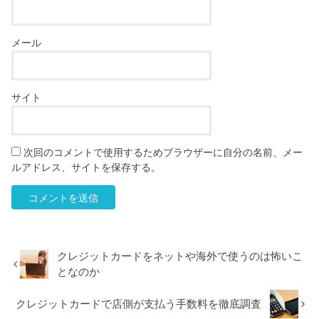
メール
サイト
次回のコメントで使用するためブラウザーに自分の名前、メー
ルアドレス、サイトを保存する。
クレジットカードをネットや海外で使うのは怖いこ
となのか
クレジットカードで店側が支払う手数料を徹底調査