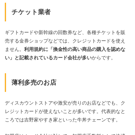
チケット業者
ギフトカードや新幹線の回数券など、各種チケットを販
売する金券ショップなどでは、クレジットカードを使え
ません。
利用規約に「換金性の高い商品の購入を認めな
い」と記載されているカード会社が多い
からです。
薄利多売のお店
ディスカウントストアや激安が売りのお店などでも、ク
レジットカードが使えないことが多いです。代表的なと
ころでは吉野家やすき家といった牛丼チェーンです。