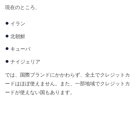
現在のところ、
イラン
北朝鮮
キューバ
ナイジェリア
では、国際ブランドにかかわらず、全土でクレジットカ
ードはほぼ使えません。また、一部地域でクレジットカ
ードが使えない国もあります。