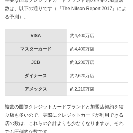
主要な国際クレジットカードブランド別の世界の加盟店
数は、以下の通りです（『The Nilson Report 2017』によ
る予測）。
VISA
約4,400万店
マスターカード
約4,400万店
JCB
約3,290万店
ダイナース
約2,620万店
アメックス
約2,210万店
複数の国際クレジットカードブランドと加盟店契約を結
ぶ店も多いので、実際にクレジットカードが利用できる
店の数は、これらの合計よりも少なくなりますが、それ
でも圧倒的な数です。