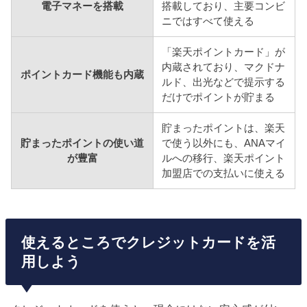
電子マネーを搭載
搭載しており、主要コンビ
ニではすべて使える
「楽天ポイントカード」が
内蔵されており、マクドナ
ポイントカード機能も内蔵
ルド、出光などで提示する
だけでポイントが貯まる
貯まったポイントは、楽天
貯まったポイントの使い道
で使う以外にも、ANAマイ
が豊富
ルへの移行、楽天ポイント
加盟店での支払いに使える
使えるところでクレジットカードを活
用しよう