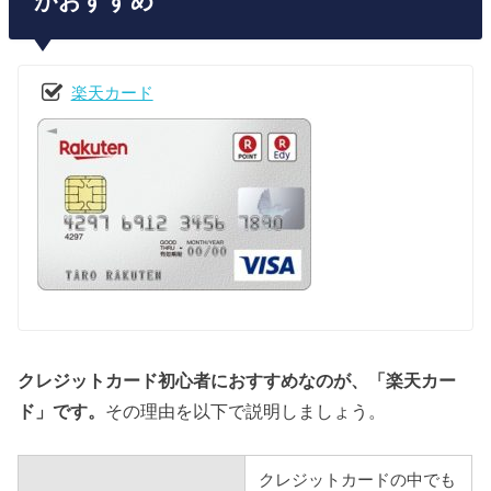
がおすすめ
楽天カード
クレジットカード初心者におすすめなのが、「楽天カー
ド」です。
その理由を以下で説明しましょう。
クレジットカードの中でも