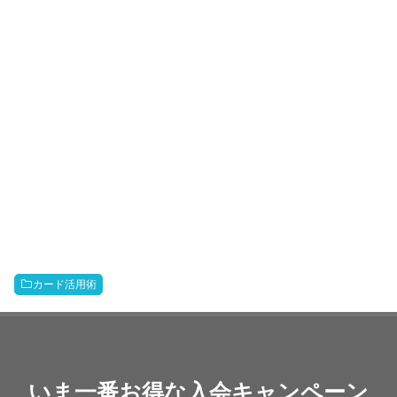
カード活用術
いま一番お得な入会キャンペーン