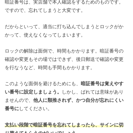
暗証番号は、実店舗で本人確認をするためのものです。
ですので、忘れてしまうと大変です。
だからといって、適当に打ち込んでしまうとロックがか
かって、使えなくなってしまいます。
ロックの解除は面倒で、時間もかかります。暗証番号の
確認や変更もその場ではできず、後日郵送で確認や変更
を行なうなど、時間も手間もかかります。
このような面倒を避けるためにも、
暗証番号は覚えやす
い番号に設定しましょう。
しかし、ばれては意味があり
ませんので、
他人に類推されず、かつ自分が忘れにくい
番号に
してください。
支払い段階で暗証番号を忘れてしまったら、サインに切
り替えてもらうのがいいでしょう。