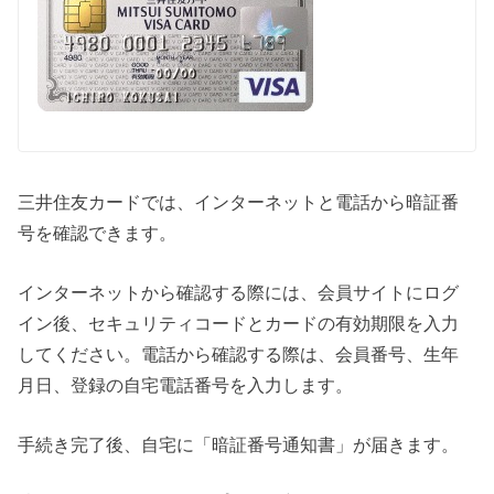
三井住友カードでは、インターネットと電話から暗証番
号を確認できます。
インターネットから確認する際には、会員サイトにログ
イン後、セキュリティコードとカードの有効期限を入力
してください。電話から確認する際は、会員番号、生年
月日、登録の自宅電話番号を入力します。
手続き完了後、自宅に「暗証番号通知書」が届きます。