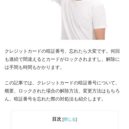
クレジットカードの暗証番号、忘れたら大変です。何回
も連続で間違えるとカードがロックされますし、解除に
は手間も時間もかかります。
この記事では、クレジットカードの暗証番号について、
概要、ロックされた場合の解除方法、変更方法はもちろ
ん、暗証番号を忘れた際の対処法も紹介します。
目次
[
閉じる
]