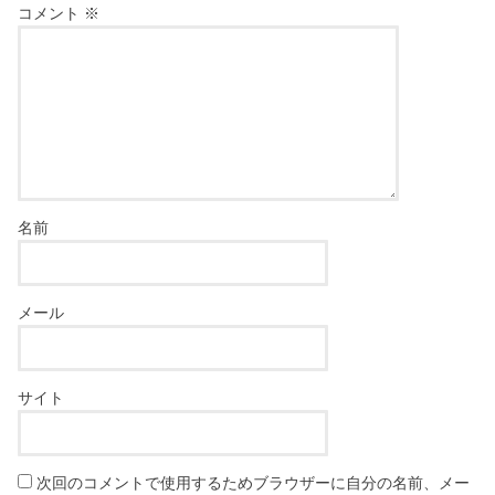
コメント
※
名前
メール
サイト
次回のコメントで使用するためブラウザーに自分の名前、メー