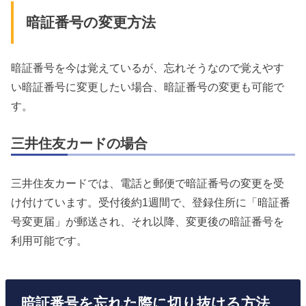
暗証番号の変更方法
暗証番号を今は覚えているが、忘れそうなので覚えやす
い暗証番号に変更したい場合、暗証番号の変更も可能で
す。
三井住友カードの場合
三井住友カードでは、電話と郵便で暗証番号の変更を受
け付けています。受付後約1週間で、登録住所に「暗証番
号変更届」が郵送され、それ以降、変更後の暗証番号を
利用可能です。
暗証番号を忘れた際に切り抜ける方法