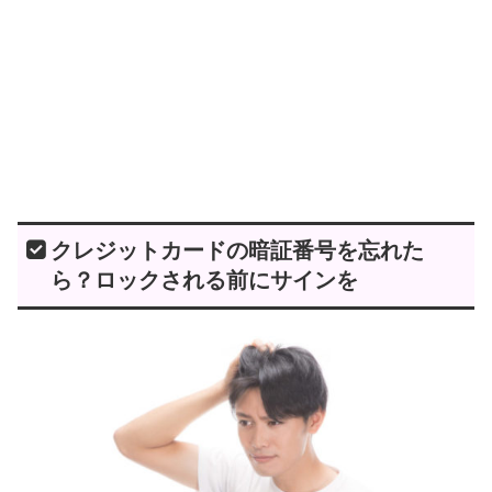
クレジットカードの暗証番号を忘れた
ら？ロックされる前にサインを