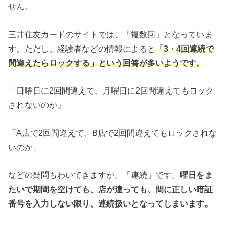
せん。
三井住友カードのサイトでは、「複数回」となっていま
す。ただし、経験者などの情報によると
「3・4回連続で
間違えたらロックする」という回答が多いようです。
「日曜日に2回間違えて、月曜日に2回間違えてもロック
されないのか」
「A店で2回間違えて、B店で2回間違えてもロックされな
いのか」
などの疑問もわいてきますが、「連続」です。
曜日をま
たいで期間を空けても、店が違っても、間に正しい暗証
番号を入力しない限り、連続扱いとなってしまいます。