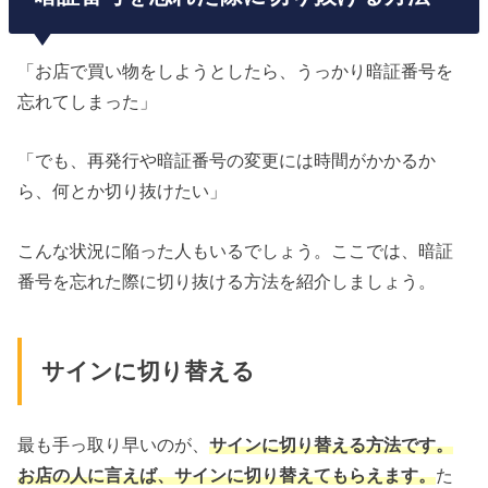
「お店で買い物をしようとしたら、うっかり暗証番号を
忘れてしまった」
「でも、再発行や暗証番号の変更には時間がかかるか
ら、何とか切り抜けたい」
こんな状況に陥った人もいるでしょう。ここでは、暗証
番号を忘れた際に切り抜ける方法を紹介しましょう。
サインに切り替える
最も手っ取り早いのが、
サインに切り替える方法です。
お店の人に言えば、サインに切り替えてもらえます。
た