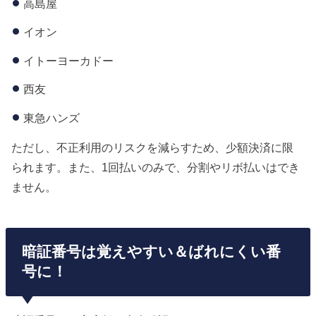
高島屋
イオン
イトーヨーカドー
西友
東急ハンズ
ただし、不正利用のリスクを減らすため、少額決済に限
られます。また、1回払いのみで、分割やリボ払いはでき
ません。
暗証番号は覚えやすい＆ばれにくい番
号に！