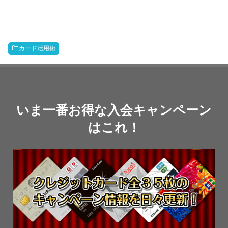
カード活用術
いま一番お得な入会キャンペーン
はこれ！