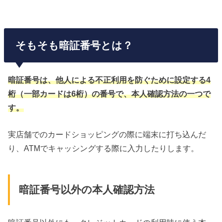
そもそも暗証番号とは？
暗証番号は、他人による不正利用を防ぐために設定する4
桁（一部カードは6桁）の番号で、本人確認方法の一つで
す。
実店舗でのカードショッピングの際に端末に打ち込んだ
り、ATMでキャッシングする際に入力したりします。
暗証番号以外の本人確認方法