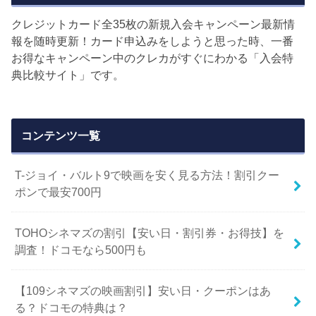
クレジットカード全35枚の新規入会キャンペーン最新情
報を随時更新！カード申込みをしようと思った時、一番
お得なキャンペーン中のクレカがすぐにわかる「入会特
典比較サイト」です。
コンテンツ一覧
T-ジョイ・バルト9で映画を安く見る方法！割引クー
ポンで最安700円
TOHOシネマズの割引【安い日・割引券・お得技】を
調査！ドコモなら500円も
【109シネマズの映画割引】安い日・クーポンはあ
る？ドコモの特典は？