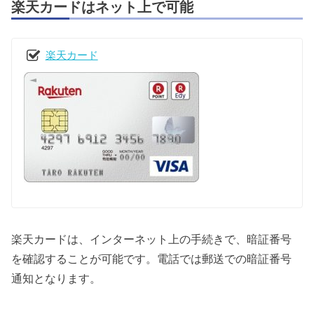
楽天カードはネット上で可能
楽天カード
楽天カードは、インターネット上の手続きで、暗証番号
を確認することが可能です。電話では郵送での暗証番号
通知となります。