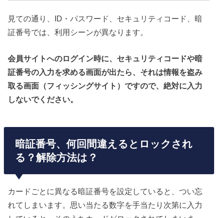
見ての通り、ID・パスワード、セキュリティコード、暗
証番号では、利用シーンが異なります。
会員サイトへのログイン時に、セキュリティコードや暗
証番号の入力を求める画面が出たら、それは情報を盗み
取る画面（フィッシングサイト）ですので、絶対に入力
しないでください。
暗証番号、何回間違えるとロックされ
る？解除方法は？
カードごとに異なる暗証番号を設定していると、つい忘
れてしまいます。思い当たる数字を手当たり次第に入力