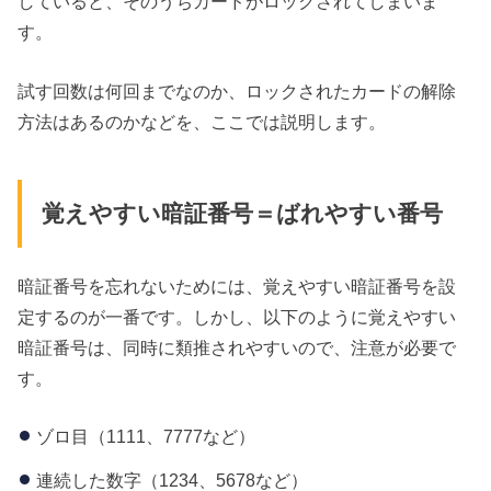
していると、そのうちカードがロックされてしまいま
す。
試す回数は何回までなのか、ロックされたカードの解除
方法はあるのかなどを、ここでは説明します。
覚えやすい暗証番号＝ばれやすい番号
暗証番号を忘れないためには、覚えやすい暗証番号を設
定するのが一番です。しかし、以下のように覚えやすい
暗証番号は、同時に類推されやすいので、注意が必要で
す。
ゾロ目（1111、7777など）
連続した数字（1234、5678など）