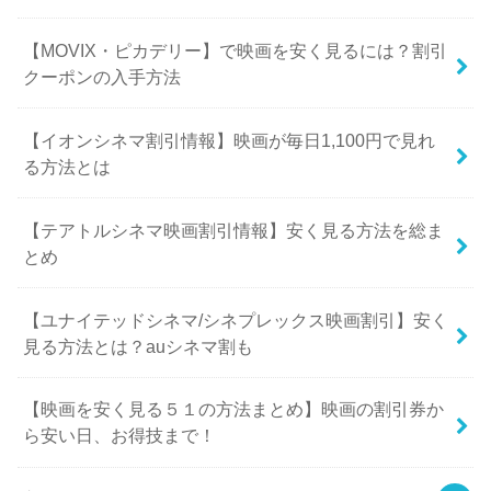
【MOVIX・ピカデリー】で映画を安く見るには？割引
クーポンの入手方法
【イオンシネマ割引情報】映画が毎日1,100円で見れ
る方法とは
【テアトルシネマ映画割引情報】安く見る方法を総ま
とめ
【ユナイテッドシネマ/シネプレックス映画割引】安く
見る方法とは？auシネマ割も
【映画を安く見る５１の方法まとめ】映画の割引券か
ら安い日、お得技まで！