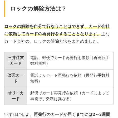
ロックの解除方法は？
ロックの解除を自分で行なうことはできず、カード会社
に依頼してカードの再発行をすることとなります。
主な
カード会社の、ロックの解除方法をまとめました。
三井住友
電話、郵便でカード再発行を依頼（再発行手
カード
数料無料）
楽天カー
電話よりカード再発行を依頼（再発行手数料
ド
無料）
オリコカ
郵便でカード再発行を依頼（カードによって
ード
再発行手数料は異なる）
いずれにせよ、
再発行のカードが届くまでには
2
～3
週間