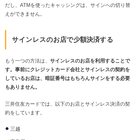
だし、ATMを使ったキャッシングは、サインへの切り替
えができません。
サインレスのお店で少額決済する
もう一つの方法は、
サインレスのお店を利用することで
す。事前にクレジットカード会社とサインレスの契約を
しているお店は、暗証番号はもちろんサインをする必要
もありません。
三井住友カードでは、以下のお店とサインレス決済の契
約をしています。
三越