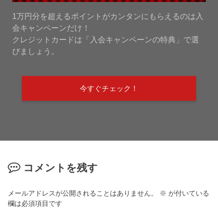
1万円分を超えるポイントがカンタンにもらえるのは入
会キャンペーンだけ！
クレジットカードは「入会キャンペーンの特典」で選
びましょう。
今すぐチェック！
コメントを残す
メールアドレスが公開されることはありません。
※
が付いている
欄は必須項目です