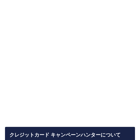
クレジットカード キャンペーンハンターについて