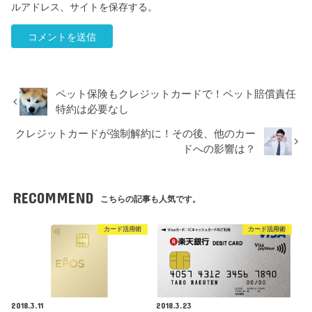
ルアドレス、サイトを保存する。
ペット保険もクレジットカードで！ペット賠償責任
特約は必要なし
クレジットカードが強制解約に！その後、他のカー
ドへの影響は？
RECOMMEND
こちらの記事も人気です。
カード活用術
カード活用術
2018.3.11
2018.3.23