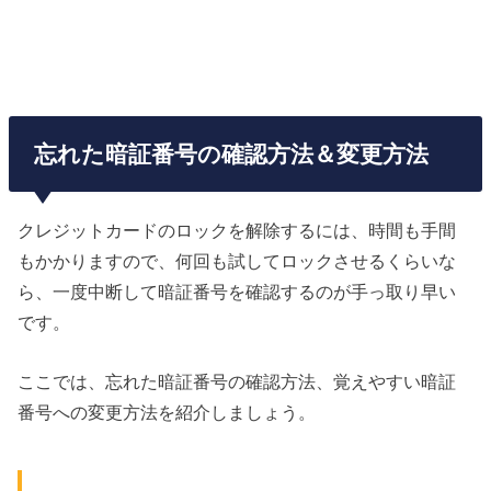
忘れた暗証番号の確認方法＆変更方法
クレジットカードのロックを解除するには、時間も手間
もかかりますので、何回も試してロックさせるくらいな
ら、一度中断して暗証番号を確認するのが手っ取り早い
です。
ここでは、忘れた暗証番号の確認方法、覚えやすい暗証
番号への変更方法を紹介しましょう。