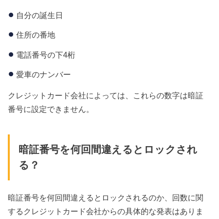
自分の誕生日
住所の番地
電話番号の下4桁
愛車のナンバー
クレジットカード会社によっては、これらの数字は暗証
番号に設定できません。
暗証番号を何回間違えるとロックされ
る？
暗証番号を何回間違えるとロックされるのか、回数に関
するクレジットカード会社からの具体的な発表はありま