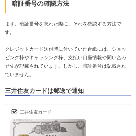
暗証番号の確認方法
まず、暗証番号を忘れた際に、それを確認する方法で
す。
クレジットカード送付時に付いていた台紙には、ショッ
ピング枠やキャッシング枠、支払い口座情報や問い合わ
せ先が記載されています。しかし、暗証番号は記載され
ていません。
三井住友カードは郵送で通知
三井住友カード