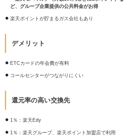
ど、グループ企業提供の公共料金がお得
楽天ポイントが貯まるガス会社もあり
デメリット
ETCカードの年会費が有料
コールセンターがつながりにくい
還元率の高い交換先
1％：楽天Edy
1％：楽天グループ、楽天ポイント加盟店で利用