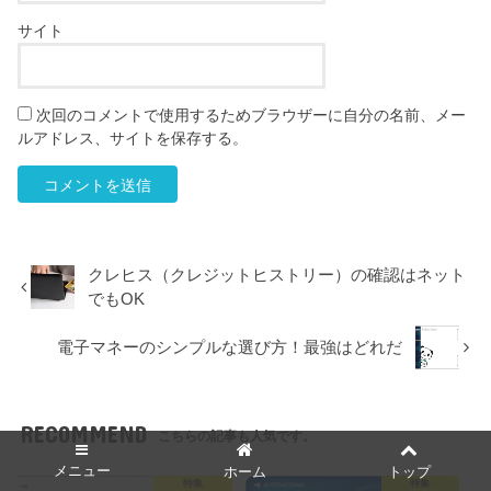
サイト
次回のコメントで使用するためブラウザーに自分の名前、メー
ルアドレス、サイトを保存する。
クレヒス（クレジットヒストリー）の確認はネット
でもOK
電子マネーのシンプルな選び方！最強はどれだ
RECOMMEND
こちらの記事も人気です。
メニュー
ホーム
トップ
特集
特集