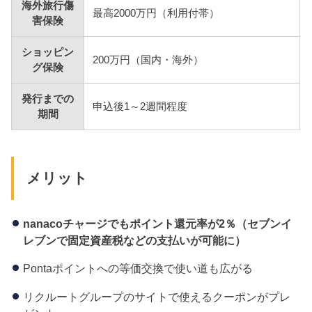
海外旅行傷
最高2000万円（利用付帯）
害保険
ショッピン
200万円（国内・海外）
グ保険
発行までの
申込後1～2週間程度
期間
メリット
nanaco
チャージでもポイント還元率が2
％（セブンイ
レブンで固定資産税などの支払いが可能に）
Pontaポイントへの等価交換で使い道も広がる
リクルートグループのサイトで使えるクーポンがプレ