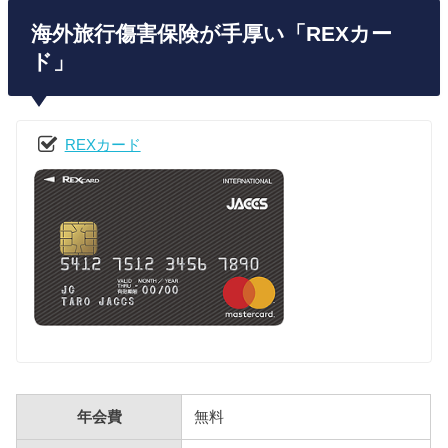
海外旅行傷害保険が手厚い「REXカー
ド」
REXカード
年会費
無料