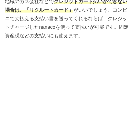
地域のガス会社などで
クレジットカード払いができない
場合は、「リクルートカード」
がいいでしょう。コンビ
ニで支払える支払い書を送ってくれるならば、クレジッ
トチャージしたnanacoを使って支払いが可能です。固定
資産税などの支払いにも使えます。