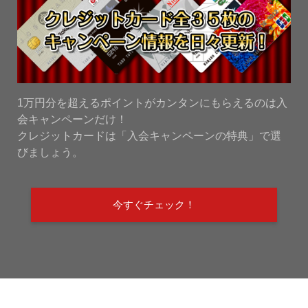
1万円分を超えるポイントがカンタンにもらえるのは入
会キャンペーンだけ！
クレジットカードは「入会キャンペーンの特典」で選
びましょう。
今すぐチェック！