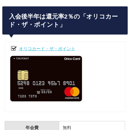
入会後半年は還元率2％の「オリコカー
ド・ザ・ポイント」
オリコカード・ザ・ポイント
年会費
無料