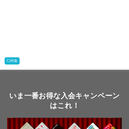
特集
いま一番お得な入会キャンペーン
はこれ！