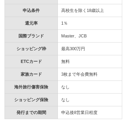
申込条件
高校生を除く18歳以上
還元率
1％
国際ブランド
Master、JCB
ショッピング枠
最高300万円
ETCカード
無料
家族カード
3枚まで年会費無料
海外旅行傷害保険
なし
ショッピング保険
なし
発行までの期間
申込後8営業日程度