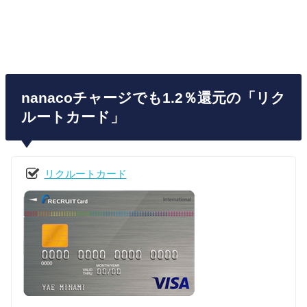
nanacoチャージでも1.2％還元の「リク
ルートカード」
リクルートカード