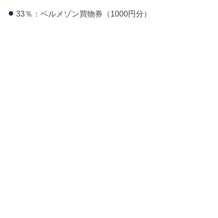
33％：ベルメゾン買物券（1000円分）