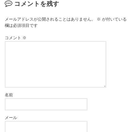
コメントを残す
メールアドレスが公開されることはありません。
※
が付いている
欄は必須項目です
コメント
※
名前
メール