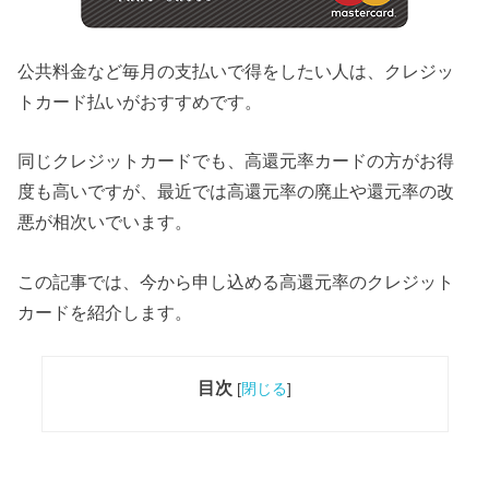
公共料金など毎月の支払いで得をしたい人は、クレジッ
トカード払いがおすすめです。
同じクレジットカードでも、高還元率カードの方がお得
度も高いですが、最近では高還元率の廃止や還元率の改
悪が相次いでいます。
この記事では、今から申し込める高還元率のクレジット
カードを紹介します。
目次
[
閉じる
]