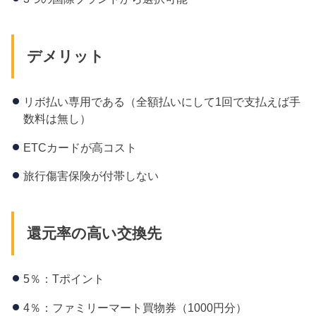
デメリット
リボ払い専用である（全額払いにして1回で支払えば手
数料は無し）
ETCカードが高コスト
旅行傷害保険が付帯しない
還元率の高い交換先
5％：Tポイント
4％：ファミリーマート買物券（1000円分）