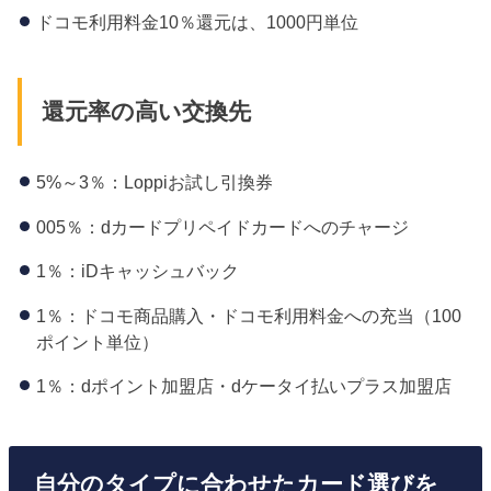
ドコモ利用料金10％還元は、1000円単位
還元率の高い交換先
5%～3％：Loppiお試し引換券
005％：dカードプリペイドカードへのチャージ
1％：iDキャッシュバック
1％：ドコモ商品購入・ドコモ利用料金への充当（100
ポイント単位）
1％：dポイント加盟店・dケータイ払いプラス加盟店
自分のタイプに合わせたカード選びを