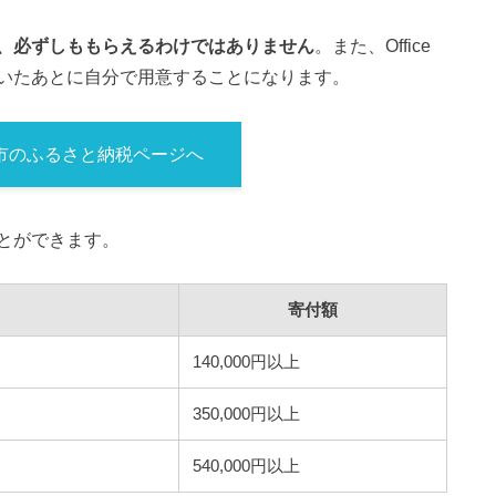
、必ずしももらえるわけではありません
。また、Office
いたあとに自分で用意することになります。
市のふるさと納税ページへ
とができます。
寄付額
140,000円以上
350,000円以上
540,000円以上