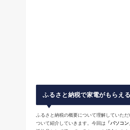
ふるさと納税で家電がもらえ
ふるさと納税の概要について理解していただ
ついて紹介していきます。今回は
「パソコン