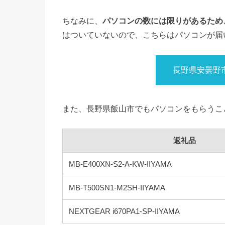
ちなみに、
パソコンの数には限りがあるため
はついていないので、こちらはパソコンが届
長野県安曇野
また、長野県飯山市でもパソコンをもらうこ
返礼品
MB-E400XN-S2-A-KW-IIYAMA
MB-T500SN1-M2SH-IIYAMA
NEXTGEAR i670PA1-SP-IIYAMA