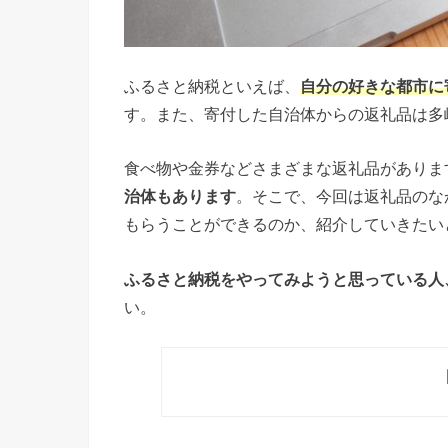
ふるさと納税といえば、
自分の好きな都市に
す。また、寄付した自治体からの返礼品は多
食べ物や金券などさまざまな返礼品がありま
治体もあります
。そこで、今回は返礼品のな
もらうことができるのか、紹介していきたい
ふるさと納税をやってみようと思っている人
い。