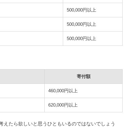
500,000円以上
500,000円以上
500,000円以上
寄付額
460,000円以上
620,000円以上
考えたら欲しいと思うひともいるのではないでしょう