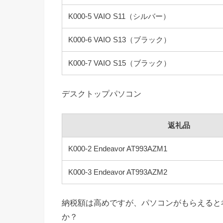
K000-5 VAIO S11（シルバー）
K000-6 VAIO S13（ブラック）
K000-7 VAIO S15（ブラック）
デスクトップパソコン
返礼品
K000-2 Endeavor AT993AZM1
K000-3 Endeavor AT993AZM2
納税額は高めですが、パソコンがもらえると
か？