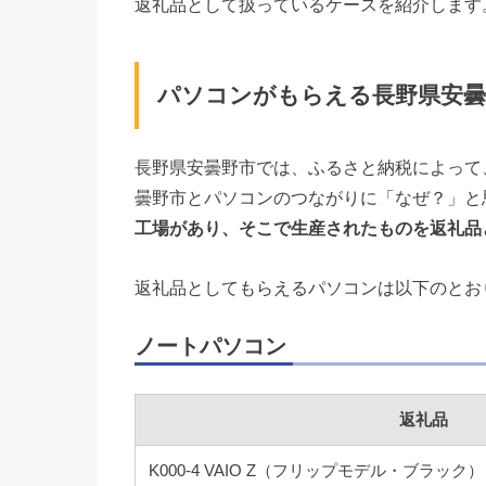
返礼品として扱っているケースを紹介します
パソコンがもらえる長野県安曇
長野県安曇野市では、ふるさと納税によって
曇野市とパソコンのつながりに「なぜ？」と
工場があり、そこで生産されたものを返礼品
返礼品としてもらえるパソコンは以下のとお
ノートパソコン
返礼品
K000-4 VAIO Z（フリップモデル・ブラック）