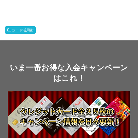
カード活用術
いま一番お得な入会キャンペーン
はこれ！