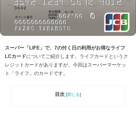
スーパー「LIFE」で、7
の付く日の利用がお得なライフ
LC
カード
についてご紹介します。ライフカードというク
レジットカードがありますが、今回はスーパーマーケッ
ト「ライフ」のカードです。
目次
[
閉じる
]