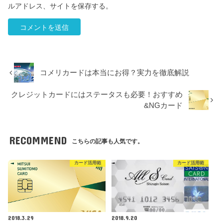
ルアドレス、サイトを保存する。
コメリカードは本当にお得？実力を徹底解説
クレジットカードにはステータスも必要！おすすめ
&NGカード
RECOMMEND
こちらの記事も人気です。
カード活用術
カード活用術
2018.3.29
2018.9.20