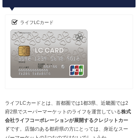
ライフLCカード
ライフLCカードとは、首都圏では1都3県、近畿圏では2
府2県でスーパーマーケットのライフを運営している
株式
会社ライフコーポレーションが展開するクレジットカー
ド
です。店舗のある都府県の方にとっては、身近なスー
パーマーケットの1つなのではないでしょうか。