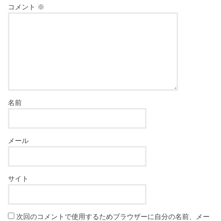
コメント
※
名前
メール
サイト
次回のコメントで使用するためブラウザーに自分の名前、メー