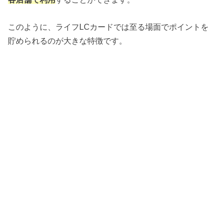
このように、ライフLCカードでは至る場面でポイントを
貯められるのが大きな特徴です。