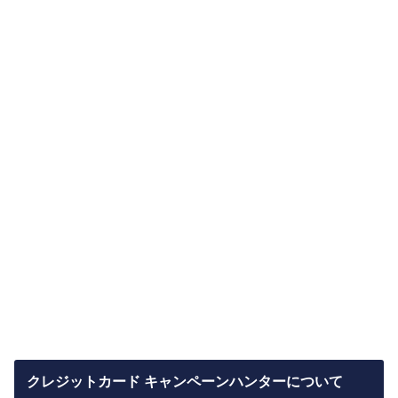
クレジットカード キャンペーンハンターについて