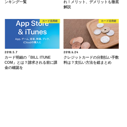
ンキング一覧
れ！メリット、デメリットも徹底
解説
カード活用術
カード活用術
2018.5.7
2018.6.24
カード明細の「BILL ITUNE
クレジットカードの分割払い手数
COM」とは？請求される前に課
料は？支払い方法を総まとめ
金の確認を