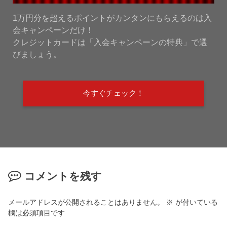
1万円分を超えるポイントがカンタンにもらえるのは入
会キャンペーンだけ！
クレジットカードは「入会キャンペーンの特典」で選
びましょう。
今すぐチェック！
コメントを残す
メールアドレスが公開されることはありません。
※
が付いている
欄は必須項目です