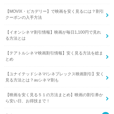
【MOVIX・ピカデリー】で映画を安く見るには？割引
クーポンの入手方法
【イオンシネマ割引情報】映画が毎日1,100円で見れ
る方法とは
【テアトルシネマ映画割引情報】安く見る方法を総ま
とめ
【ユナイテッドシネマ/シネプレックス映画割引】安く
見る方法とは？auシネマ割も
【映画を安く見る５１の方法まとめ】映画の割引券か
ら安い日、お得技まで！