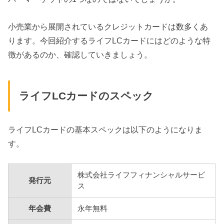
小売業から展開されているクレジットカードは数多くあ
ります。今回紹介するライフLCカードにはどのような特
徴があるのか、確認していきましょう。
ライフLCカードのスペック
ライフLCカードの基本スペックは以下のようになりま
す。
株式会社ライフフィナンシャルサービ
発行元
ス
年会費
永年無料