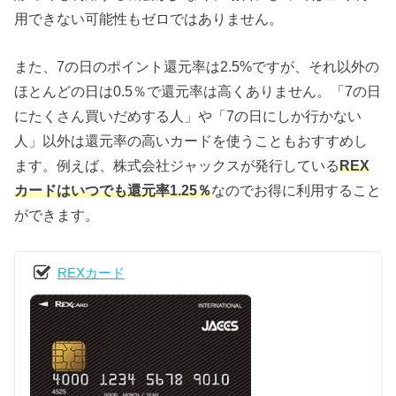
用できない可能性もゼロではありません。
また、7の日のポイント還元率は2.5%ですが、それ以外の
ほとんどの日は0.5％で還元率は高くありません。「7の日
にたくさん買いだめする人」や「7の日にしか行かない
人」以外は還元率の高いカードを使うこともおすすめし
ます。例えば、株式会社ジャックスが発行している
REX
カードはいつでも還元率1.25％
なのでお得に利用すること
ができます。
REXカード