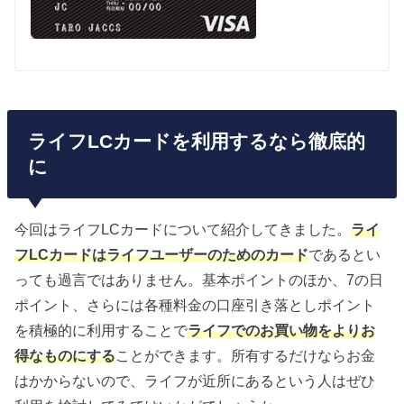
ライフLCカードを利用するなら徹底的
に
今回はライフLCカードについて紹介してきました。
ライ
フLCカードはライフユーザーのためのカード
であるとい
っても過言ではありません。基本ポイントのほか、7の日
ポイント、さらには各種料金の口座引き落としポイント
を積極的に利用することで
ライフでのお買い物をよりお
得なものにする
ことができます。所有するだけならお金
はかからないので、ライフが近所にあるという人はぜひ