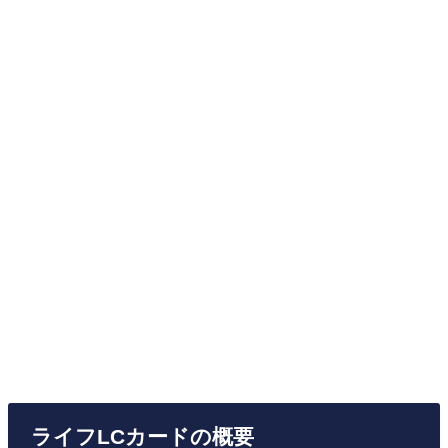
ライフLCカードの概要