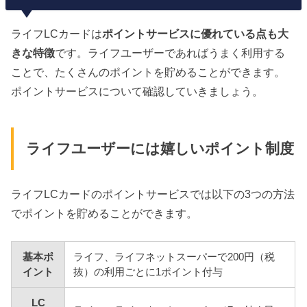
ライフLCカードは
ポイントサービスに優れている点も大
きな特徴
です。ライフユーザーであればうまく利用する
ことで、たくさんのポイントを貯めることができます。
ポイントサービスについて確認していきましょう。
ライフユーザーには嬉しいポイント制度
ライフLCカードのポイントサービスでは以下の3つの方法
でポイントを貯めることができます。
基本ポ
ライフ、ライフネットスーパーで200円（税
イント
抜）の利用ごとに1ポイント付与
LC