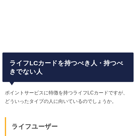
ライフLCカードを持つべき人・持つべ
きでない人
ポイントサービスに特徴を持つライフLCカードですが、
どういったタイプの人に向いているのでしょうか。
ライフユーザー