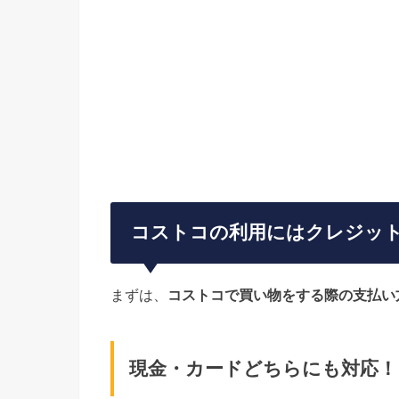
コストコの利用にはクレジッ
まずは、
コストコで買い物をする際の支払い
現金・カードどちらにも対応！