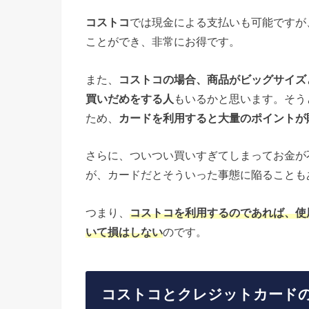
コストコ
では現金による支払いも可能ですが
ことができ、非常にお得です。
また、
コストコの場合、商品がビッグサイズ
買いだめをする人
もいるかと思います。そう
ため、
カードを利用すると大量のポイントが
さらに、ついつい買いすぎてしまってお金が
が、カードだとそういった事態に陥ることも
つまり、
コストコを利用するのであれば、使
いて損はしない
のです。
コストコとクレジットカード