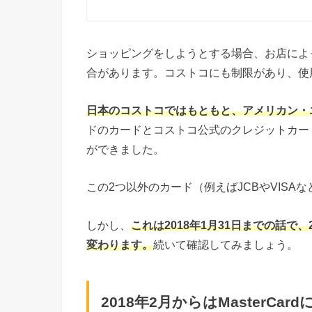
ショッピングをしようとする場合、お店によ
合があります。コストコにも制限があり、使
日本のコストコではもともと、アメリカン・
ドのカードとコストコ公式のクレジットカー
ができました。
この2つ以外のカード（例えばJCBやVISA
しかし、
これは2018年1月31日までの話で
変わります。
続いて確認してみましょう。
2018年2月からはMasterCard