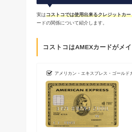
実は
コストコでは使用出来るクレジットカー
ードの関係について紹介します。
コストコはAMEXカードがメ
アメリカン・エキスプレス・ゴールド