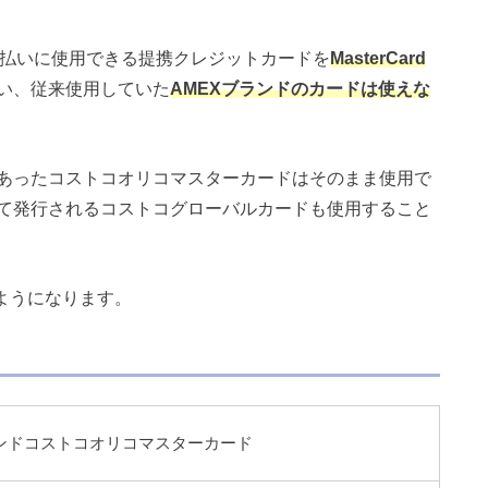
払いに使用できる提携クレジットカードを
MasterCard
い、従来使用していた
AMEXブランドのカードは使えな
あったコストコオリコマスターカードはそのまま使用で
て発行されるコストコグローバルカードも使用すること
のようになります。
ンドコストコオリコマスターカード