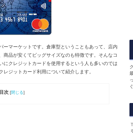
パーマーケットです。倉庫型ということもあって、店内
、商品が安くてビッグサイズなのも特徴です。そんなコ
いにクレジットカードを使用するという人も多いのでは
クレジットカード利用について紹介します。
目次
[
閉じる
]