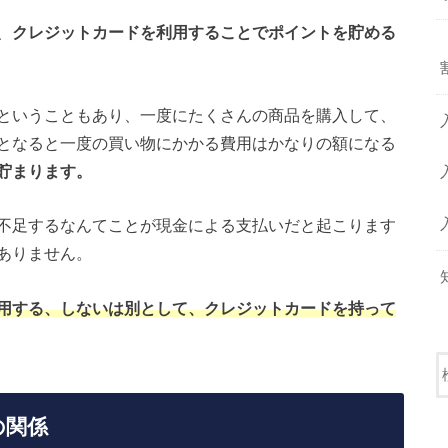
、
クレジットカードを利用することでポイントを貯める
ということもあり、一度にたくさんの商品を購入して、
となると一度の買い物にかかる費用はかなりの額になる
貯まります。
不足するなんてことが現金による支払いだと起こります
ありません。
用する、しないは別として、クレジットカードを持って
の関係