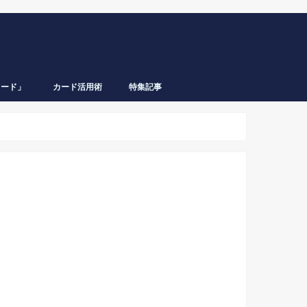
カード」
カード活用術
特集記事