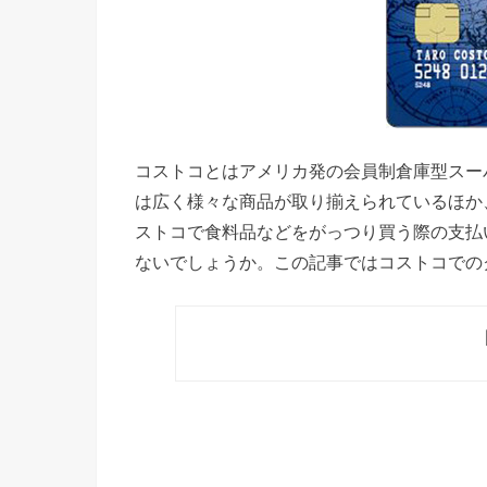
コストコとはアメリカ発の会員制倉庫型スー
は広く様々な商品が取り揃えられているほか
ストコで食料品などをがっつり買う際の支払
ないでしょうか。この記事ではコストコでの