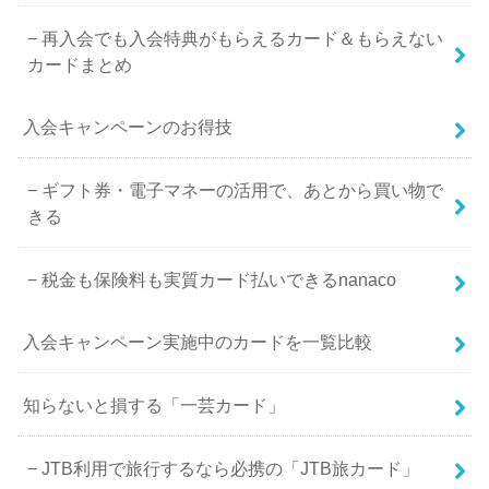
再入会でも入会特典がもらえるカード＆もらえない
カードまとめ
入会キャンペーンのお得技
ギフト券・電子マネーの活用で、あとから買い物で
きる
税金も保険料も実質カード払いできるnanaco
入会キャンペーン実施中のカードを一覧比較
知らないと損する「一芸カード」
JTB利用で旅行するなら必携の「JTB旅カード」