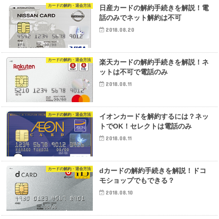
カードの解約・退会方法
日産カードの解約手続きを解説！電
話のみでネット解約は不可
2018.08.20
カードの解約・退会方法
楽天カードの解約手続きを解説！ネ
ットは不可で電話のみ
2018.08.11
カードの解約・退会方法
イオンカードを解約するには？ネッ
トでOK！セレクトは電話のみ
2018.08.11
カードの解約・退会方法
dカードの解約手続きを解説！ドコ
モショップでもできる？
2018.08.10