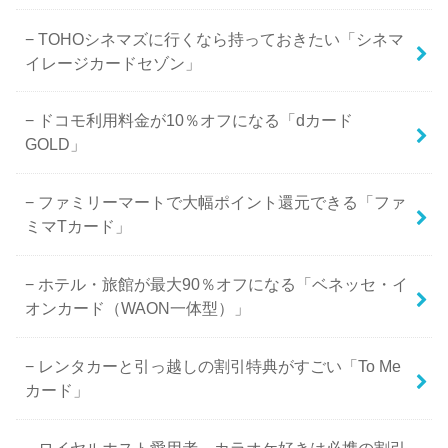
TOHOシネマズに行くなら持っておきたい「シネマ
イレージカードセゾン」
ドコモ利用料金が10％オフになる「dカード
GOLD」
ファミリーマートで大幅ポイント還元できる「ファ
ミマTカード」
ホテル・旅館が最大90％オフになる「ベネッセ・イ
オンカード（WAON一体型）」
レンタカーと引っ越しの割引特典がすごい「To Me
カード」