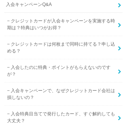
入会キャンペーンQ&A
クレジットカードが入会キャンペーンを実施する時
期は？特典はいつがお得？
クレジットカードは何枚まで同時に持てる？申し込
める？
入会したのに特典・ポイントがもらえないのです
が？
入会キャンペーンで、なぜクレジットカード会社は
損しないの？
入会特典目当てで発行したカード、すぐ解約しても
大丈夫？