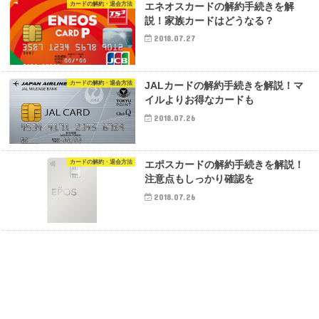
カードの解約・退会方法
エネオスカードの解約手続きを解
説！家族カードはどうなる？
2018.07.27
カードの解約・退会方法
JALカードの解約手続きを解説！マ
イルよりお得なカードも
2018.07.26
カードの解約・退会方法
エポスカードの解約手続きを解説！
注意点もしっかり確認を
2018.07.26