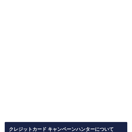
クレジットカード キャンペーンハンターについて