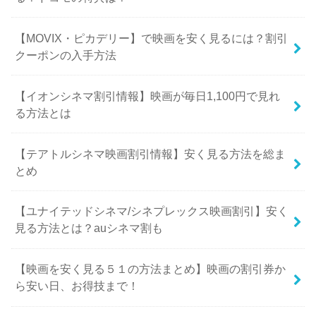
【MOVIX・ピカデリー】で映画を安く見るには？割引
クーポンの入手方法
【イオンシネマ割引情報】映画が毎日1,100円で見れ
る方法とは
【テアトルシネマ映画割引情報】安く見る方法を総ま
とめ
【ユナイテッドシネマ/シネプレックス映画割引】安く
見る方法とは？auシネマ割も
【映画を安く見る５１の方法まとめ】映画の割引券か
ら安い日、お得技まで！