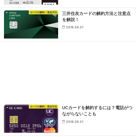
カードの解約・退会方法
三井住友カードの解約方法と注意点
を解説！
2018.08.21
カードの解約・退会方法
UCカードを解約するには？電話がつ
ながらないことも
2018.08.21