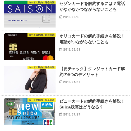
カードの解約・退会方法
セゾンカードを解約するには？電話
がなかなかつながらないことも
2018.08.10
カードの解約・退会方法
オリコカードの解約手続きを解説！
電話がつながらないことも
2018.08.09
カードの解約・退会方法
【要チェック】クレジットカード解
約の9つのデメリット
2018.07.28
カードの解約・退会方法
ビューカードの解約手続きを解説！
Suica残高はどうなる？
2018.07.27