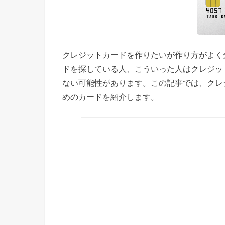
クレジットカードを作りたいが作り方がよく
ドを探している人、こういった人はクレジッ
ない可能性があります。この記事では、クレ
めのカードを紹介します。