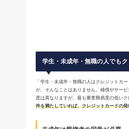
学生・未成年・無職の人でもク
「学生・未成年・無職の人はクレジットカー
が、そんなことはありません。補償やサービ
度は異なりますが、最も審査難易度の低いク
件を満たしていれば、クレジットカードの発