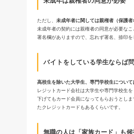
未成年は親権者の同意が必要
ただし、
未成年者に関しては親権者（保護者
未成年者の契約には親権者の同意が必要なこ
署名欄がありますので、忘れず署名、捺印を
バイトをしている学生ならば
高校生を除いた大学生、専門学校生について
レジットカード会社は大学生や専門学校生を
下げてもカード会員になってもらおうとしま
たクレジットカードもあるくらいです。
無職の人は「家族カード」も候