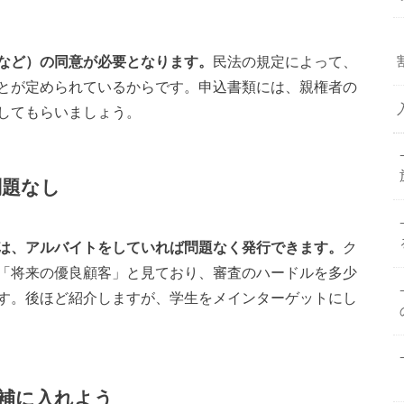
など）の同意が必要となります。
民法の規定によって、
とが定められているからです。申込書類には、親権者の
してもらいましょう。
問題なし
は、アルバイトをしていれば問題なく発行できます。
ク
「将来の優良顧客」と見ており、審査のハードルを多少
す。後ほど紹介しますが、学生をメインターゲットにし
補に入れよう