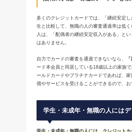
多くのクレジットカードでは、「継続安定し
生と比較して、無職の人の審査通過率は低く
人は、「配偶者の継続安定収入がある」とい
はありません。
自力でカードの審査を通過できないなら、
「
ード本会員と同居している18歳以上の家族
ールドカードやプラチナカードであれば、家
償やサービスを受けることができるので、お
学生・未成年・無職の人にはデ
学生・未成年・無職の人には、クレジットカ