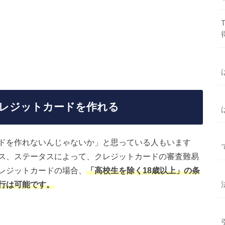
レジットカードを作れる
ドを作れないんじゃないか」と思っている人もいます
ス、ステータスによって、クレジットカードの審査難易
レジットカードの場合、
「高校生を除く18歳以上」の条
行は可能です。