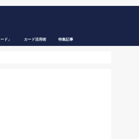
カード」
カード活用術
特集記事