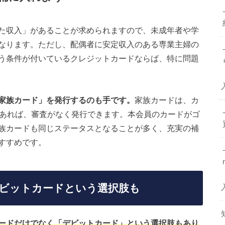
た収入」があることが求められますので、未成年者や学
なります。ただし、配偶者に安定収入のある専業主婦の
う条件が付いているクレジットカードならば、特に問題
家族カード」を発行するのも手です。
家族カードは、カ
であれば、審査がなく発行できます。本会員のカードがゴ
族カードも同じステータスとなることが多く、充実の補
すすめです。
ビットカードという選択肢も
ードだけでなく「デビットカード」という選択肢もあり