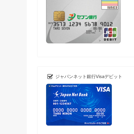
ジャパンネット銀行Visaデビット