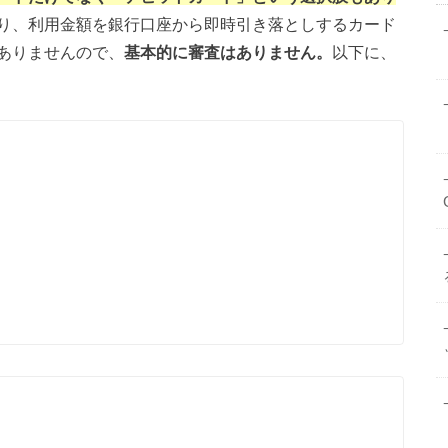
り、利用金額を銀行口座から即時引き落としするカード
ありませんので、
基本的に審査はありません。
以下に、