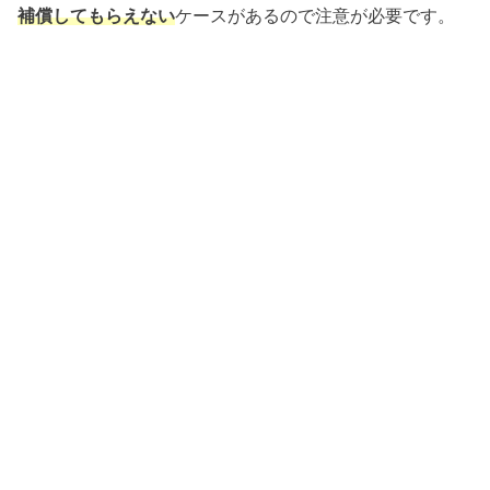
補償してもらえない
ケースがあるので注意が必要です。