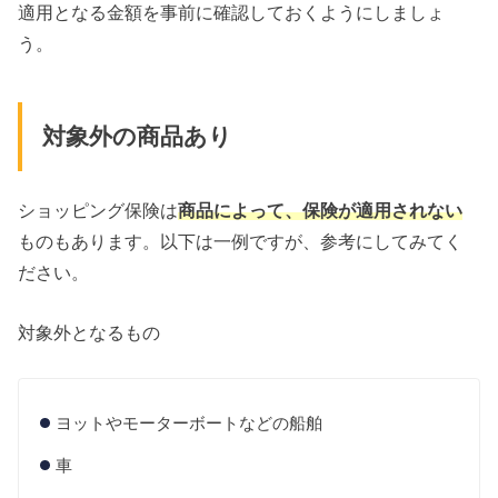
適用となる金額を事前に確認しておくようにしましょ
う。
対象外の商品あり
ショッピング保険は
商品によって、保険が適用されない
ものもあります。以下は一例ですが、参考にしてみてく
ださい。
対象外となるもの
ヨットやモーターボートなどの船舶
車