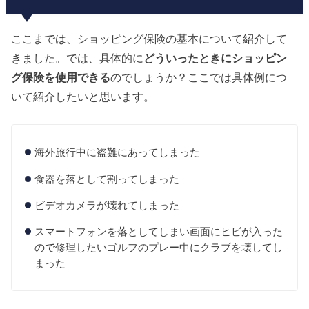
ここまでは、ショッピング保険の基本について紹介して
きました。では、具体的に
どういったときにショッピン
グ保険を使用できる
のでしょうか？ここでは具体例につ
いて紹介したいと思います。
海外旅行中に盗難にあってしまった
食器を落として割ってしまった
ビデオカメラが壊れてしまった
スマートフォンを落としてしまい画面にヒビが入った
ので修理したいゴルフのプレー中にクラブを壊してし
まった