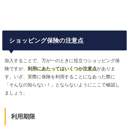
ショッピング保険の注意点
加入することで、万が一のときに役立つショッピング保
険ですが、
利用にあたってはいくつか注意点
がありま
す。いざ、実際に保険を利用することになあった際に
「そんなの知らない！」とならないようにここで確認し
ましょう。
利用期限