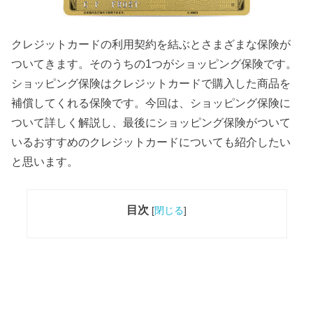
クレジットカードの利用契約を結ぶとさまざまな保険が
ついてきます。そのうちの1つがショッピング保険です。
ショッピング保険はクレジットカードで購入した商品を
補償してくれる保険です。今回は、ショッピング保険に
ついて詳しく解説し、最後にショッピング保険がついて
いるおすすめのクレジットカードについても紹介したい
と思います。
目次
[
閉じる
]