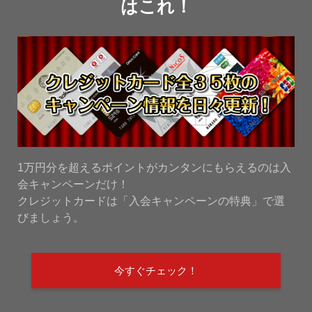
はこれ！
1万円分を超えるポイントがカンタンにもらえるのは入
会キャンペーンだけ！
クレジットカードは「入会キャンペーンの特典」で選
びましょう。
今すぐチェック！