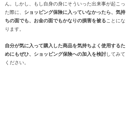
ん。しかし、もし自身の身にそういった出来事が起こっ
た際に、
ショッピング保険に入っていなかったら、気持
ちの面でも、お金の面でもかなりの損害を被る
ことにな
ります。
自分が気に入って購入した商品を気持ちよく使用するた
めにもぜひ、ショッピング保険への加入を検討
してみて
ください。