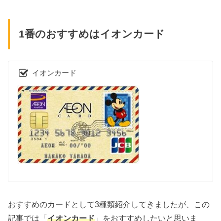
1番のおすすめはイオンカード
イオンカード
おすすめのカードとして3種類紹介してきましたが、この
記事では「
イオンカード
」をおすすめしたいと思いま