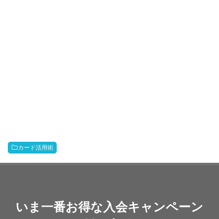
カード活用術
いま一番お得な入会キャンペーン