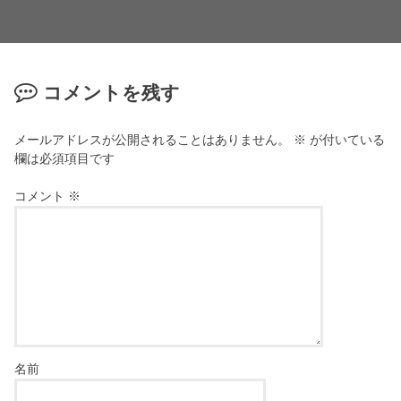
コメントを残す
メールアドレスが公開されることはありません。
※
が付いている
欄は必須項目です
コメント
※
名前