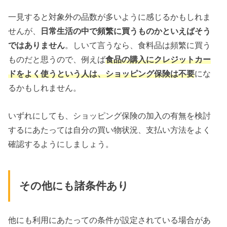
一見すると対象外の品数が多いように感じるかもしれま
せんが、
日常生活の中で頻繁に買うものかといえばそう
ではありません
。しいて言うなら、食料品は頻繁に買う
ものだと思うので、例えば
食品の購入にクレジットカー
ドをよく使うという人は、ショッピング保険は不要
にな
るかもしれません。
いずれにしても、ショッピング保険の加入の有無を検討
するにあたっては自分の買い物状況、支払い方法をよく
確認するようにしましょう。
その他にも諸条件あり
他にも利用にあたっての条件が設定されている場合があ