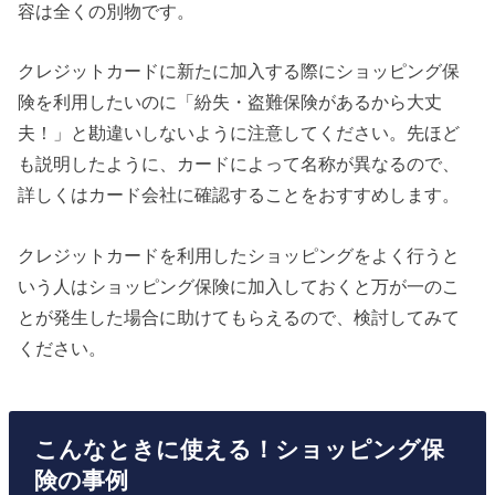
容は全くの別物です。
クレジットカードに新たに加入する際にショッピング保
険を利用したいのに「紛失・盗難保険があるから大丈
夫！」と勘違いしないように注意してください。先ほど
も説明したように、カードによって名称が異なるので、
詳しくはカード会社に確認することをおすすめします。
クレジットカードを利用したショッピングをよく行うと
いう人はショッピング保険に加入しておくと万が一のこ
とが発生した場合に助けてもらえるので、検討してみて
ください。
こんなときに使える！ショッピング保
険の事例