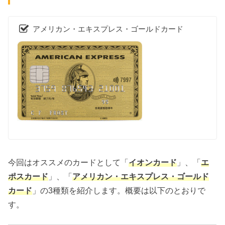
アメリカン・エキスプレス・ゴールドカード
今回はオススメのカードとして「
イオンカード
」、「
エ
ポスカード
」、「
アメリカン・エキスプレス・ゴールド
カード
」の3種類を紹介します。概要は以下のとおりで
す。