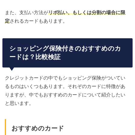
また、支払い方法が
リボ払い、もしくは分割の場合に限
定
されるカードもあります。
ショッピング保険付きのおすすめのカ
ードは？比較検証
クレジットカードの中でもショッピング保険がついてい
るものはいくつもあります。それぞのカードに特徴があ
りますが、中でもおすすめのカードについて紹介したい
と思います。
おすすめのカード