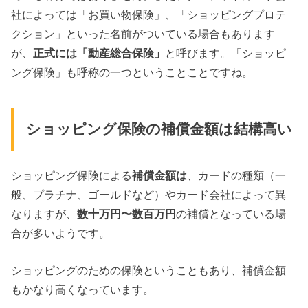
社によっては「お買い物保険」、「ショッピングプロテ
クション」といった名前がついている場合もあります
が、
正式には「動産総合保険」
と呼びます。「ショッピ
ング保険」も呼称の一つということことですね。
ショッピング保険の補償金額は結構高い
ショッピング保険による
補償金額は
、カードの種類（一
般、プラチナ、ゴールドなど）やカード会社によって異
なりますが、
数十万円〜数百万円
の補償となっている場
合が多いようです。
ショッピングのための保険ということもあり、補償金額
もかなり高くなっています。