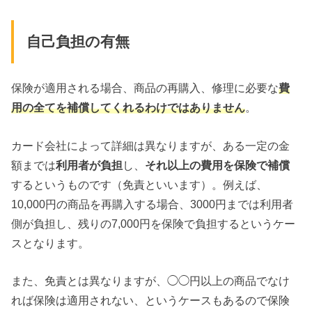
自己負担の有無
保険が適用される場合、商品の再購入、修理に必要な
費
用の全てを補償してくれるわけではありません
。
カード会社によって詳細は異なりますが、ある一定の金
額までは
利用者が負担
し、
それ以上の費用を保険で補償
するというものです（免責といいます）。例えば、
10,000円の商品を再購入する場合、3000円までは利用者
側が負担し、残りの7,000円を保険で負担するというケー
スとなります。
また、免責とは異なりますが、◯◯円以上の商品でなけ
れば保険は適用されない、というケースもあるので保険