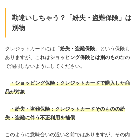
勘違いしちゃう？「紛失・盗難保険」は
別物
クレジットカードには「
紛失・盗難保険
」という保険も
ありますが、これは
ショッピング保険とは別のもの
なの
で混同しないようにしてください。
・ショッピング保険：クレジットカードで購入した商
品が対象
・紛失・盗難保険：クレジットカードそのものの紛
失・盗難に伴う不正利用を補償
このように意味合いの近い名前ではありますが、その内