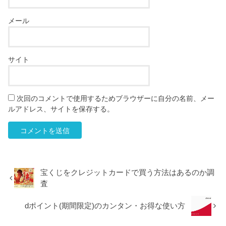
メール
サイト
次回のコメントで使用するためブラウザーに自分の名前、メー
ルアドレス、サイトを保存する。
宝くじをクレジットカードで買う方法はあるのか調
査
dポイント(期間限定)のカンタン・お得な使い方