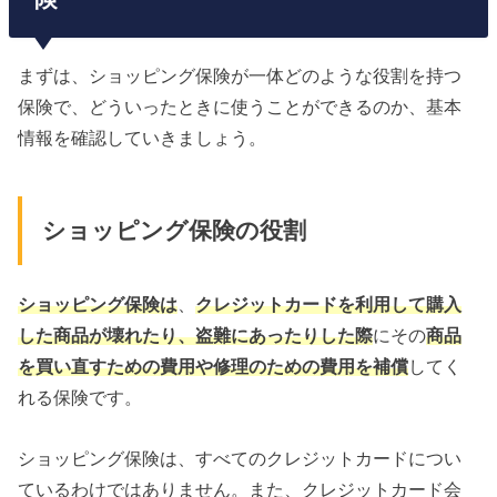
まずは、ショッピング保険が一体どのような役割を持つ
保険で、どういったときに使うことができるのか、基本
情報を確認していきましょう。
ショッピング保険の役割
ショッピング保険は
、
クレジットカードを利用して購入
した商品が壊れたり、盗難にあったりした際
にその
商品
を買い直すための費用や修理のための費用を補償
してく
れる保険です。
ショッピング保険は、すべてのクレジットカードについ
ているわけではありません。また、クレジットカード会