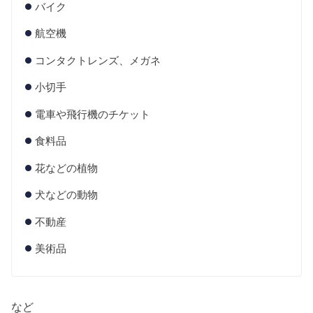
バイク
航空機
コンタクトレンズ、メガネ
小切手
電車や飛行機のチケット
食料品
花などの植物
犬などの動物
不動産
美術品
など