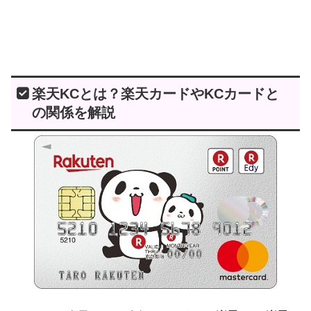
楽天KCとは？楽天カードやKCカードと
の関係を解説