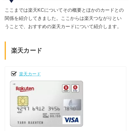
ここまでは楽天KCについてその概要とほかのカードとの
関係を紹介してきました。ここからは楽天つながりとい
うことで、おすすめの楽天カードについて紹介します。
楽天カード
楽天カード