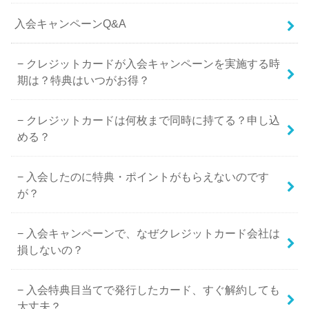
入会キャンペーンQ&A
クレジットカードが入会キャンペーンを実施する時
期は？特典はいつがお得？
クレジットカードは何枚まで同時に持てる？申し込
める？
入会したのに特典・ポイントがもらえないのです
が？
入会キャンペーンで、なぜクレジットカード会社は
損しないの？
入会特典目当てで発行したカード、すぐ解約しても
大丈夫？