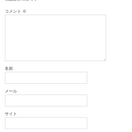
コメント
※
名前
メール
サイト