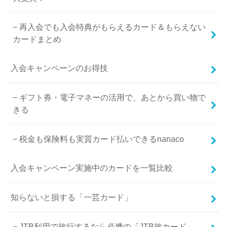
再入会でも入会特典がもらえるカード＆もらえない
カードまとめ
入会キャンペーンのお得技
ギフト券・電子マネーの活用で、あとから買い物で
きる
税金も保険料も実質カード払いできるnanaco
入会キャンペーン実施中のカードを一覧比較
知らないと損する「一芸カード」
JTB利用で旅行するなら必携の「JTB旅カード」