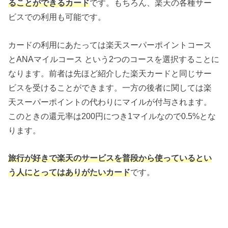
ることができるカード
です。もちろん、楽天の各種サー
ビスでの利用も可能です。
カードの利用にあたっては楽天スーパーポイントコース
とANAマイルコース という2つのコースを選択することに
なります。前者は先ほど紹介した楽天カードと同じサー
ビスを受けることができます。一方の後者に関しては楽
天スーパーポイントの代わりにマイルが付与されます。
このときの還元率は200円につき1マイルなので0.5%とな
ります。
旅行が好きで楽天のサービスを普段から使っているとい
う人にとってはありがたいカード
です。