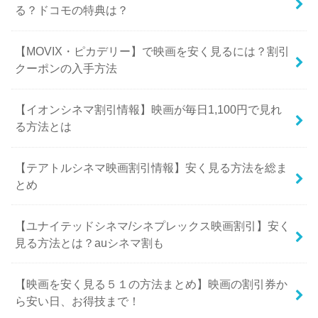
る？ドコモの特典は？
【MOVIX・ピカデリー】で映画を安く見るには？割引
クーポンの入手方法
【イオンシネマ割引情報】映画が毎日1,100円で見れ
る方法とは
【テアトルシネマ映画割引情報】安く見る方法を総ま
とめ
【ユナイテッドシネマ/シネプレックス映画割引】安く
見る方法とは？auシネマ割も
【映画を安く見る５１の方法まとめ】映画の割引券か
ら安い日、お得技まで！