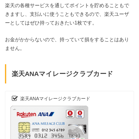
楽天の各種サービスを通してポイントを貯めることもで
きますし、支払いに使うこともできるので、楽天ユーザ
ーとしてはぜひ持っておきたい1枚です。
お金がかからないので、持っていて損をすることはあり
ません。
楽天ANAマイレージクラブカード
楽天ANAマイレージクラブカード