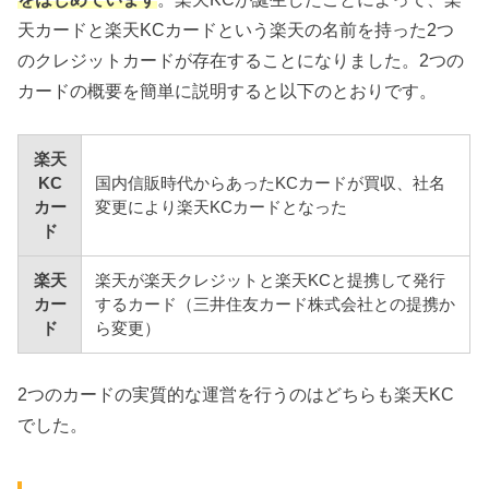
天カードと楽天KCカードという楽天の名前を持った2つ
のクレジットカードが存在することになりました。2つの
カードの概要を簡単に説明すると以下のとおりです。
楽天
KC
国内信販時代からあったKCカードが買収、社名
カー
変更により楽天KCカードとなった
ド
楽天
楽天が楽天クレジットと楽天KCと提携して発行
カー
するカード（三井住友カード株式会社との提携か
ド
ら変更）
2つのカードの実質的な運営を行うのはどちらも楽天KC
でした。