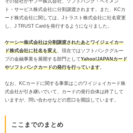
その会社がヤフー株式会社、ソフトバンク・ペイメン
ト・サービス株式会社に分割譲渡されます。また、KCカ
ード株式会社に関しては、Jトラスト株式会社に社名変更
し、J TRUST Cardを発行するようになりました。
ケーシー株式会社は分割譲渡されたあとワイジェイカー
ド株式会社に社名を変え
、現在ではソフトバンクグルー
プの金融事業を展開する部門として
Yahoo!JAPANカード
やソフトバンクカードの発行を行っています
。
なお、KCカードに関する事業はこのワイジェイカード株
式会社が引き継いでいて、カードの発行自体は終了して
いますが、問い合わせなどの窓口を開設しています。
ここまでのまとめ