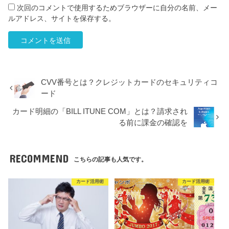
次回のコメントで使用するためブラウザーに自分の名前、メー
ルアドレス、サイトを保存する。
CVV番号とは？クレジットカードのセキュリティコ
ード
カード明細の「BILL ITUNE COM」とは？請求され
る前に課金の確認を
RECOMMEND
こちらの記事も人気です。
カード活用術
カード活用術