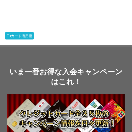
カード活用術
いま一番お得な入会キャンペーン
はこれ！