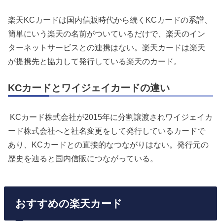
楽天KCカードは国内信販時代から続くKCカードの系譜、
簡単にいう楽天の名前がついているだけで、楽天のイン
ターネットサービスとの連携はない。楽天カードは楽天
が提携先と協力して発行している楽天のカード。
KCカードとワイジェイカードの違い
KCカード株式会社が2015年に分割譲渡されワイジェイカ
ード株式会社へと社名変更をして発行しているカードで
あり、KCカードとの直接的なつながりはない。発行元の
歴史を辿ると国内信販につながっている。
おすすめの楽天カード