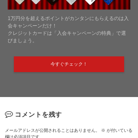
1万円分を超えるポイントがカンタンにもらえるのは入
会キャンペーンだけ！
クレジットカードは「入会キャンペーンの特典」で選
びましょう。
今すぐチェック！
コメントを残す
メールアドレスが公開されることはありません。
※
が付いている
欄は必須項目です