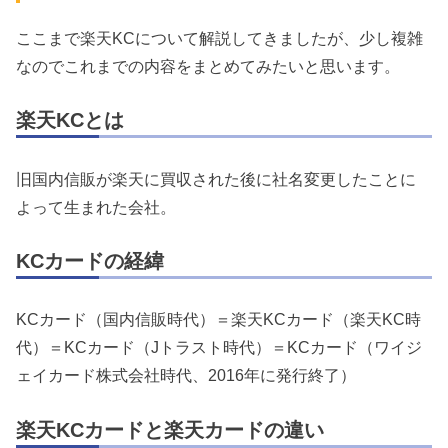
ここまで楽天KCについて解説してきましたが、少し複雑
なのでこれまでの内容をまとめてみたいと思います。
楽天KCとは
旧国内信販が楽天に買収された後に社名変更したことに
よって生まれた会社。
KCカードの経緯
KCカード（国内信販時代）＝楽天KCカード（楽天KC時
代）＝KCカード（Jトラスト時代）＝KCカード（ワイジ
ェイカード株式会社時代、2016年に発行終了）
楽天KCカードと楽天カードの違い