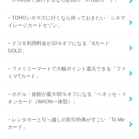
TOHOシネマズに行くなら持っておきたい「シネマ
イレージカードセゾン」
ドコモ利用料金が10％オフになる「dカード
GOLD」
ファミリーマートで大幅ポイント還元できる「ファ
ミマTカード」
ホテル・旅館が最大90％オフになる「ベネッセ・イ
オンカード（WAON一体型）」
レンタカーと引っ越しの割引特典がすごい「To Me
カード」